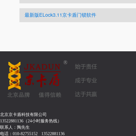
最新版ELock3.11京卡盾门锁软件
北京京卡盾科技有限公司
13522881136（24小时服务热线）
联系人：陶先生
电话：010-82755152 13522881136