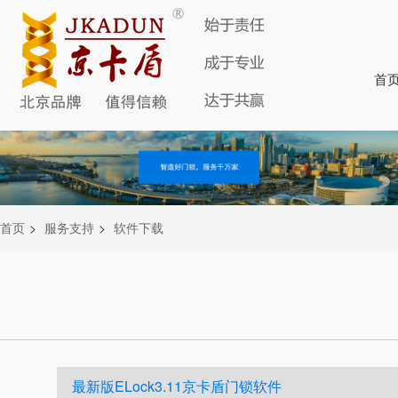
首
首页
>
服务支持
>
软件下载
最新版ELock3.11京卡盾门锁软件