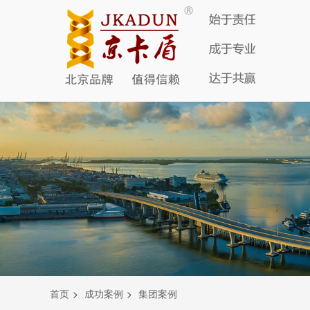
首页
>
成功案例
>
集团案例