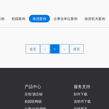
案例
校园案例
集团案例
企事业单位案例
政府机关案例
首页
<
1
>
尾页
产品中心
服务支持
宾馆/酒店锁
软件下载
校园联网锁
说明书下载
公寓/出租屋锁
在线留言