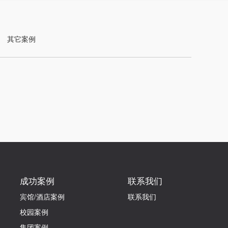
其它案例
成功案例
联系我们
宾馆/酒店案例
联系我们
校园案例
集团案例