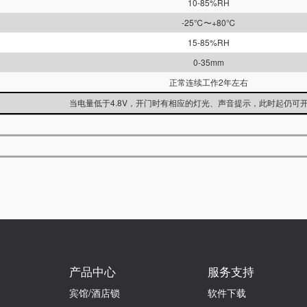
10-85%RH
-25
℃〜
+
80
℃
15-85%RH
0-35mm
正常连续工作
2
年左右
当电量低于
4.8V
，开门时有相应的灯光、声音提示，此时起仍可
产品中心
服务支持
宾馆/酒店锁
软件下载