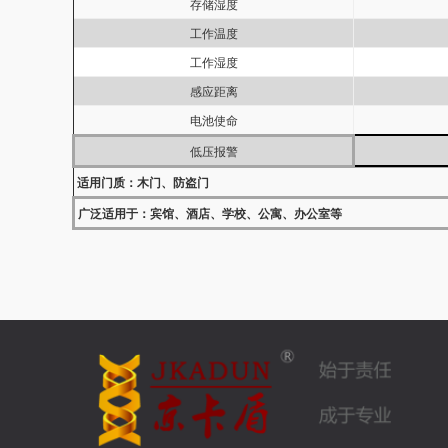
存储湿度
工作温度
工作湿度
感应距离
电池使命
低压报警
适用门质：木门、防盗门
广泛适用于：宾馆、酒店、
学校
、
公寓
、办公室等