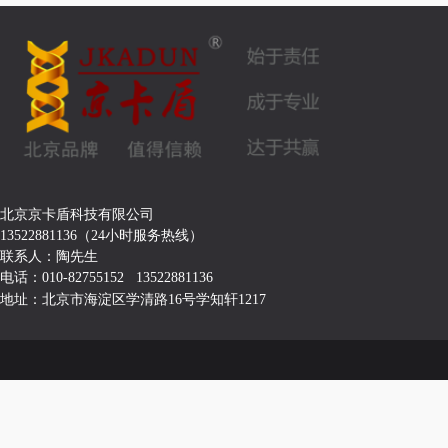
北京京卡盾科技有限公司
13522881136（24小时服务热线）
联系人：陶先生
电话：010-82755152 13522881136
地址：北京市海淀区学清路16号学知轩1217